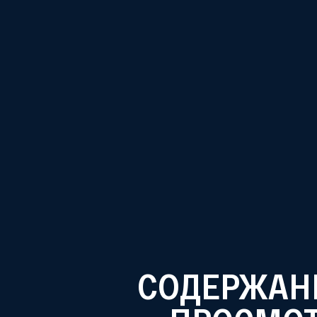
65 М
СОДЕРЖАНИ