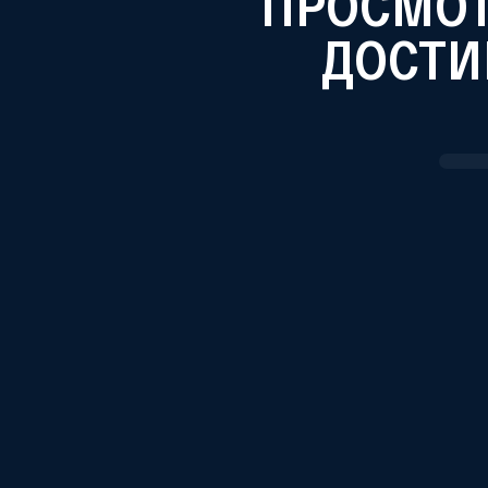
ПРОСМО
ДОСТИ