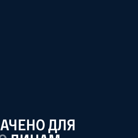
НАЧЕНО ДЛЯ
О КОМПАНИИ