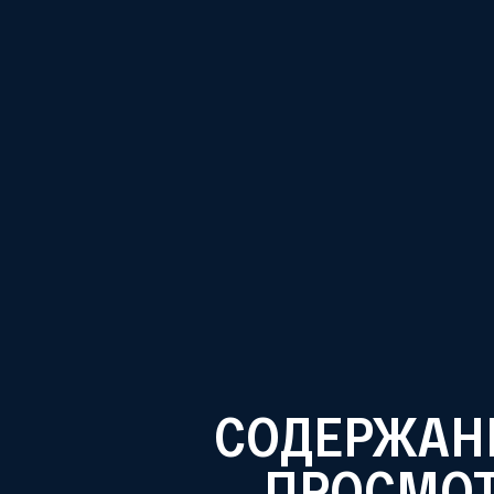
КОНТАКТЫ
ПОПРОБУЙТЕ ДРУГИЕ НАШИ БРЕНДЫ
СОДЕРЖАНИ
ПРОСМО